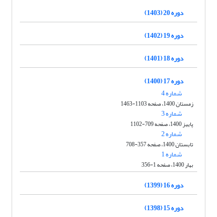
دوره 20 (1403)
دوره 19 (1402)
دوره 18 (1401)
دوره 17 (1400)
شماره 4
زمستان 1400، صفحه 1103-1463
شماره 3
پاییز 1400، صفحه 709-1102
شماره 2
تابستان 1400، صفحه 357-708
شماره 1
بهار 1400، صفحه 1-356
دوره 16 (1399)
دوره 15 (1398)