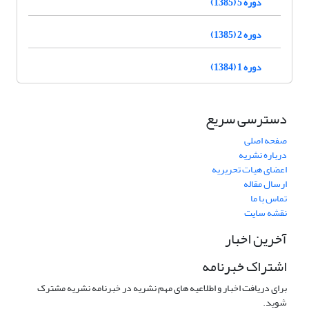
دوره 5 (1385)
دوره 2 (1385)
دوره 1 (1384)
دسترسی سریع
صفحه اصلی
درباره نشریه
اعضای هیات تحریریه
ارسال مقاله
تماس با ما
نقشه سایت
آخرین اخبار
اشتراک خبرنامه
برای دریافت اخبار و اطلاعیه های مهم نشریه در خبرنامه نشریه مشترک
شوید.