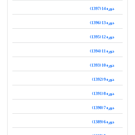
دوره 14 (1397)
دوره 13 (1396)
دوره 12 (1395)
دوره 11 (1394)
دوره 10 (1393)
دوره 9 (1392)
دوره 8 (1391)
دوره 7 (1390)
دوره 6 (1389)