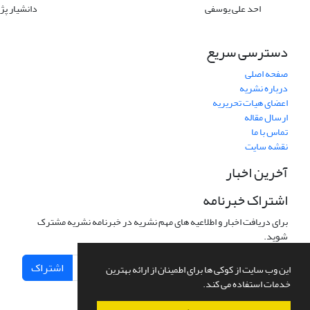
احد علی یوسفی
دانشیار پ
دسترسی سریع
صفحه اصلی
درباره نشریه
اعضای هیات تحریریه
ارسال مقاله
تماس با ما
نقشه سایت
آخرین اخبار
اشتراک خبرنامه
برای دریافت اخبار و اطلاعیه های مهم نشریه در خبرنامه نشریه مشترک
شوید.
اشتراک
این وب سایت از کوکی ها برای اطمینان از ارائه بهترین
خدمات استفاده می کند.