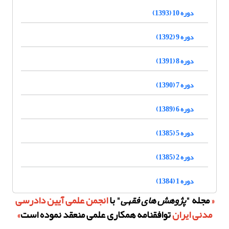
دوره 10 (1393)
دوره 9 (1392)
دوره 8 (1391)
دوره 7 (1390)
دوره 6 (1389)
دوره 5 (1385)
دوره 2 (1385)
دوره 1 (1384)
«
مجله "
پژوهش های فقهی
" با
انجمن علمی آیین دادرسی
مدنی ایران
توافقنامه همکاری علمی
منعقد نموده است
»