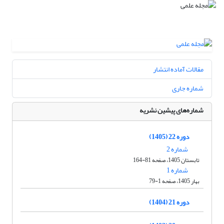
مقالات آماده انتشار
شماره جاری
شماره‌های پیشین نشریه
دوره 22 (1405)
شماره 2
تابستان 1405، صفحه 81-164
شماره 1
بهار 1405، صفحه 1-79
دوره 21 (1404)