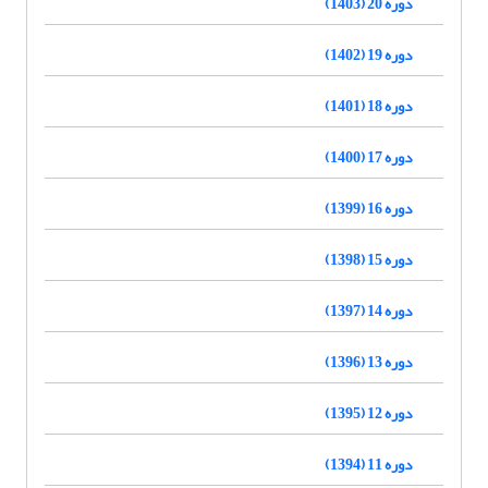
دوره 20 (1403)
دوره 19 (1402)
دوره 18 (1401)
دوره 17 (1400)
دوره 16 (1399)
دوره 15 (1398)
دوره 14 (1397)
دوره 13 (1396)
دوره 12 (1395)
دوره 11 (1394)