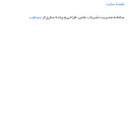
نقشه سایت
سامانه مدیریت نشریات علمی.
طراحی و پیاده سازی از
سیناوب