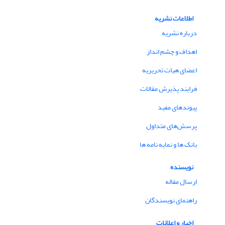
اطلاعات نشریه
درباره نشریه
اهداف و چشم انداز
اعضای هیات تحریریه
فرایند پذیرش مقالات
پیوندهای مفید
پرسش‌های متداول
بانک ها و نمایه نامه ها
نویسنده
ارسال مقاله
راهنمای نویسندگان
اخبار و اعلانات