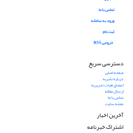
تماس با ما
ورود به سامانه
ثبت نام
خروجی RSS
دسترسی سریع
صفحه اصلی
درباره نشریه
اعضای هیات تحریریه
ارسال مقاله
تماس با ما
نقشه سایت
آخرین اخبار
اشتراک خبرنامه