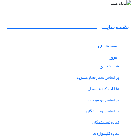
نقشه سایت
صفحه اصلی
مرور
شماره جاری
بر اساس شماره‌های نشریه
مقالات آماده انتشار
بر اساس موضوعات
بر اساس نویسندگان
نمایه نویسندگان
نمایه کلیدواژه ها