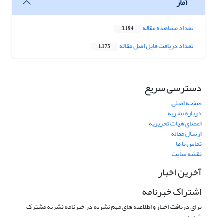
آمار
تعداد مشاهده مقاله
3,194
تعداد دریافت فایل اصل مقاله
1,175
دسترسی سریع
صفحه اصلی
درباره نشریه
اعضای هیات تحریریه
ارسال مقاله
تماس با ما
نقشه سایت
آخرین اخبار
اشتراک خبرنامه
برای دریافت اخبار و اطلاعیه های مهم نشریه در خبرنامه نشریه مشترک
شوید.