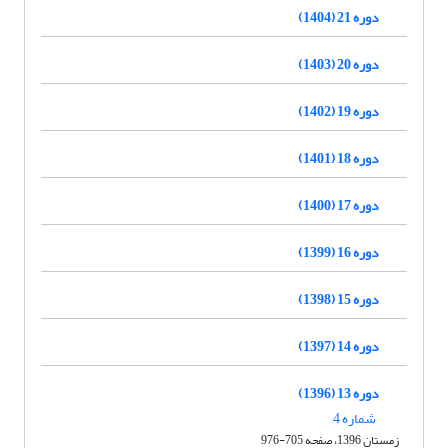
دوره 21 (1404)
دوره 20 (1403)
دوره 19 (1402)
دوره 18 (1401)
دوره 17 (1400)
دوره 16 (1399)
دوره 15 (1398)
دوره 14 (1397)
دوره 13 (1396)
شماره 4
زمستان 1396، صفحه 705-976