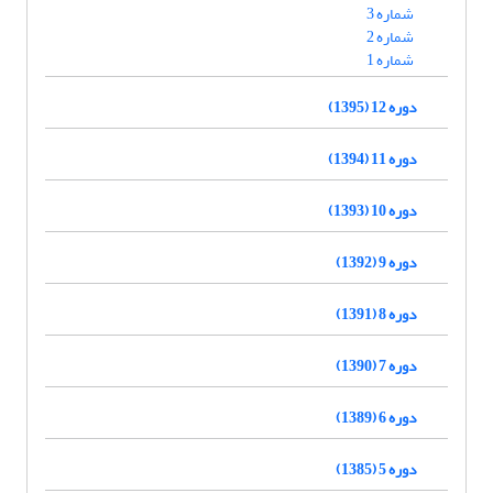
شماره 3
شماره 2
شماره 1
دوره 12 (1395)
دوره 11 (1394)
دوره 10 (1393)
دوره 9 (1392)
دوره 8 (1391)
دوره 7 (1390)
دوره 6 (1389)
دوره 5 (1385)