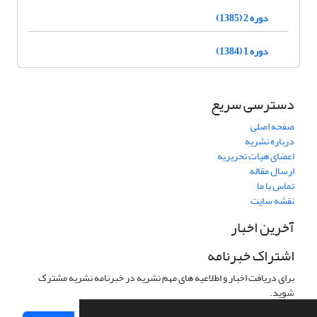
دوره 2 (1385)
دوره 1 (1384)
دسترسی سریع
صفحه اصلی
درباره نشریه
اعضای هیات تحریریه
ارسال مقاله
تماس با ما
نقشه سایت
آخرین اخبار
اشتراک خبرنامه
برای دریافت اخبار و اطلاعیه های مهم نشریه در خبرنامه نشریه مشترک
شوید.