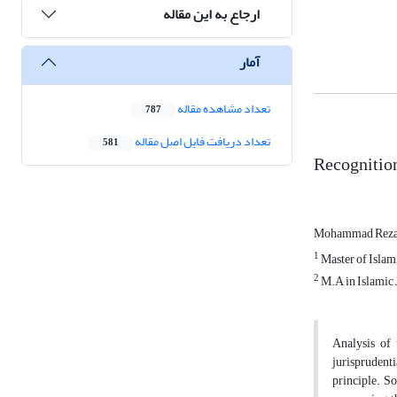
ارجاع به این مقاله
آمار
تعداد مشاهده مقاله
787
تعداد دریافت فایل اصل مقاله
581
Recognition
Mohammad Reza 
1
Master of Islam
2
M.A in Islamic J
Analysis of 
jurisprudenti
principle. S