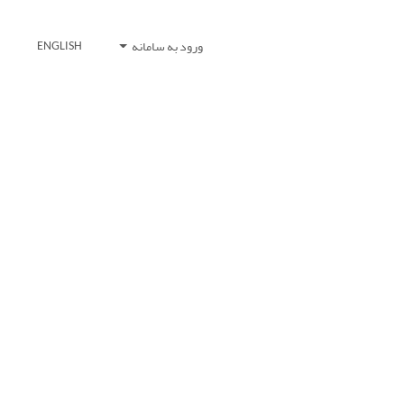
ورود به سامانه
ENGLISH