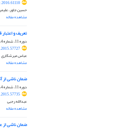
r.2016.61110
حسین جاور، علیمر
مشاهده مقاله
تعریف و اعتبار 
دوره 11، شماره 4، زمستان 1394، صفحه
r.2015.57727
عباس میرشکاری
مشاهده مقاله
ضمان ناشی از آ
دوره 11، شماره 4، زمستان 1394، صفحه
r.2015.57735
عبدالله رجبی
مشاهده مقاله
ضمان ناشی از ع