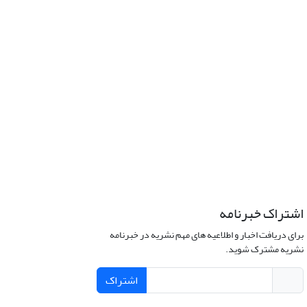
اشتراک خبرنامه
برای دریافت اخبار و اطلاعیه های مهم نشریه در خبرنامه
نشریه مشترک شوید.
اشتراک