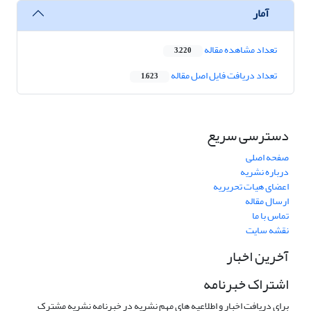
آمار
تعداد مشاهده مقاله
3,220
تعداد دریافت فایل اصل مقاله
1,623
دسترسی سریع
صفحه اصلی
درباره نشریه
اعضای هیات تحریریه
ارسال مقاله
تماس با ما
نقشه سایت
آخرین اخبار
اشتراک خبرنامه
برای دریافت اخبار و اطلاعیه های مهم نشریه در خبرنامه نشریه مشترک