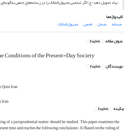
نهاد تحویل دهد؛ ج) اگر شخصی مجهول‌المالک را در رسانه‌های جمعی به‌گونه‌ای ا
کلیدواژه‌ها
صدقه
ضمان
فحص
مجهول‌المالک
عنوان مقاله
English
he Conditions of the Present-Day Society
نویسندگان
English
, Qom, Iran
, Iran
چکیده
English
uling of a jurisprudential matter should be studied. This paper examines the
resent time and reaches the following conclusions: A) Based on the ruling of