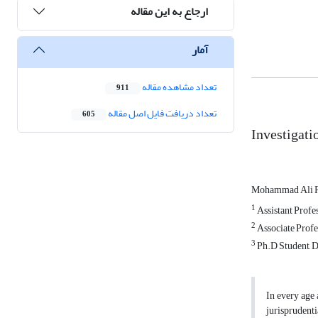
ارجاع به این مقاله
آمار
تعداد مشاهده مقاله
911
تعداد دریافت فایل اصل مقاله
605
Investigati
Mohammad Ali 
1
Assistant Profe
2
Associate Profe
3
Ph.D Student, D
In every age 
jurisprudenti