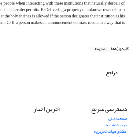
people, when interacting with these institutions that naturally despair of
ount that the ruler permits. B) Delivering a property of unknown ownership to
t the holy shrines, is allowed if the person designates that institution as his
ement. C) If a person makes an announcement on mass media in a way that is
کلیدواژه‌ها
English
مراجع
دسترسی سریع
آخرین اخبار
صفحه اصلی
درباره نشریه
اعضای هیات تحریریه