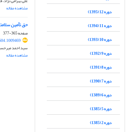
علی بهرامی نژاد، 
مشاهده مقاله
دوره 12 (1395)
حق تأمین سلامتی
دوره 11 (1394)
صفحه
365-377
دوره 10 (1393)
604.1009469
سید احمد میرحسی
دوره 9 (1392)
مشاهده مقاله
دوره 8 (1391)
دوره 7 (1390)
دوره 6 (1389)
دوره 5 (1385)
دوره 2 (1385)