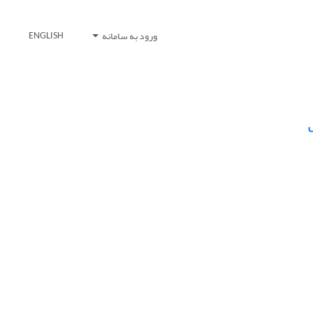
ورود به سامانه
ENGLISH
ص