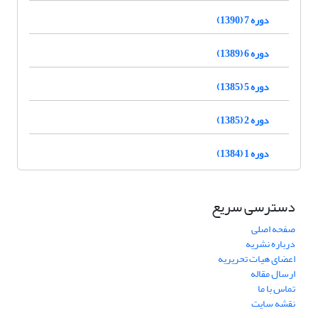
دوره 7 (1390)
دوره 6 (1389)
دوره 5 (1385)
دوره 2 (1385)
دوره 1 (1384)
دسترسی سریع
صفحه اصلی
درباره نشریه
اعضای هیات تحریریه
ارسال مقاله
تماس با ما
نقشه سایت