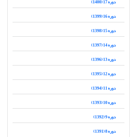
دوره 17 (1400)
دوره 16 (1399)
دوره 15 (1398)
دوره 14 (1397)
دوره 13 (1396)
دوره 12 (1395)
دوره 11 (1394)
دوره 10 (1393)
دوره 9 (1392)
دوره 8 (1391)