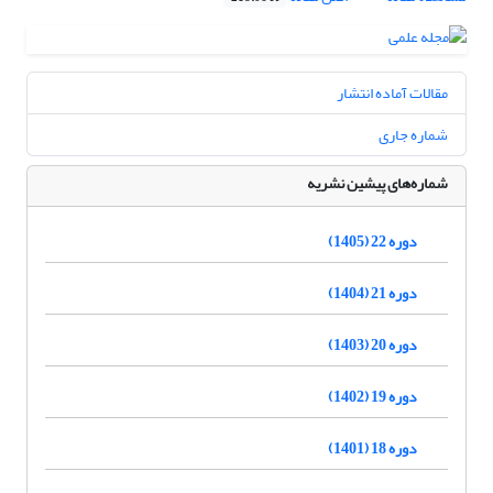
مقالات آماده انتشار
شماره جاری
شماره‌های پیشین نشریه
دوره 22 (1405)
دوره 21 (1404)
دوره 20 (1403)
دوره 19 (1402)
دوره 18 (1401)