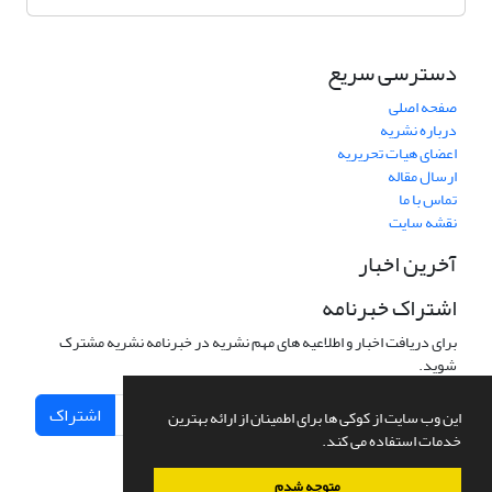
دسترسی سریع
صفحه اصلی
درباره نشریه
اعضای هیات تحریریه
ارسال مقاله
تماس با ما
نقشه سایت
آخرین اخبار
اشتراک خبرنامه
برای دریافت اخبار و اطلاعیه های مهم نشریه در خبرنامه نشریه مشترک
شوید.
اشتراک
این وب سایت از کوکی ها برای اطمینان از ارائه بهترین
خدمات استفاده می کند.
متوجه شدم