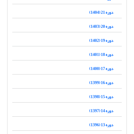
دوره 21 (1404)
دوره 20 (1403)
دوره 19 (1402)
دوره 18 (1401)
دوره 17 (1400)
دوره 16 (1399)
دوره 15 (1398)
دوره 14 (1397)
دوره 13 (1396)