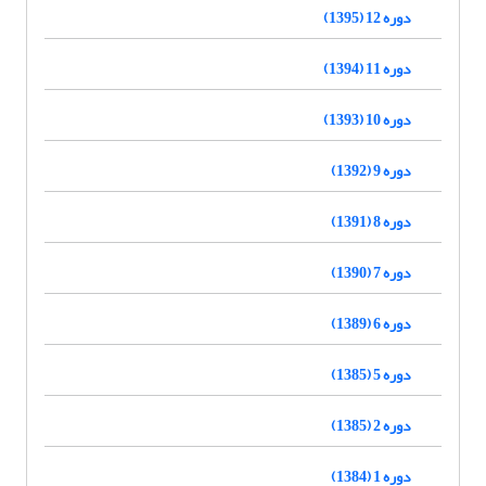
دوره 12 (1395)
دوره 11 (1394)
دوره 10 (1393)
دوره 9 (1392)
دوره 8 (1391)
دوره 7 (1390)
دوره 6 (1389)
دوره 5 (1385)
دوره 2 (1385)
دوره 1 (1384)