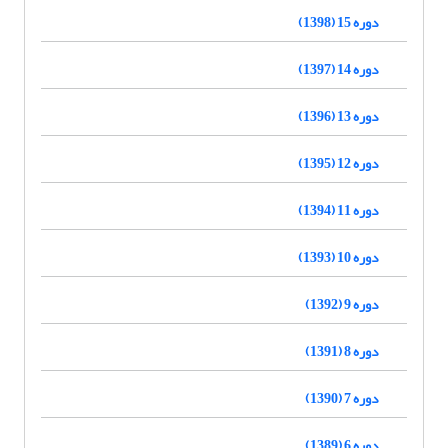
دوره 15 (1398)
دوره 14 (1397)
دوره 13 (1396)
دوره 12 (1395)
دوره 11 (1394)
دوره 10 (1393)
دوره 9 (1392)
دوره 8 (1391)
دوره 7 (1390)
دوره 6 (1389)