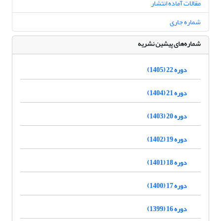
مقالات آماده انتشار
شماره جاری
شماره‌های پیشین نشریه
دوره 22 (1405)
دوره 21 (1404)
دوره 20 (1403)
دوره 19 (1402)
دوره 18 (1401)
دوره 17 (1400)
دوره 16 (1399)