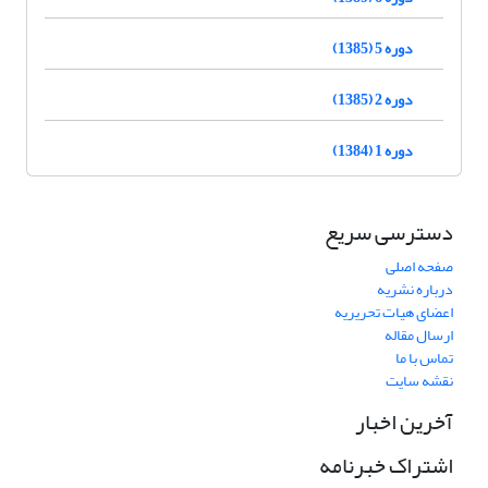
دوره 5 (1385)
دوره 2 (1385)
دوره 1 (1384)
دسترسی سریع
صفحه اصلی
درباره نشریه
اعضای هیات تحریریه
ارسال مقاله
تماس با ما
نقشه سایت
آخرین اخبار
اشتراک خبرنامه