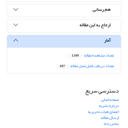
هم رسانی
ارجاع به این مقاله
آمار
تعداد مشاهده مقاله
1,109
تعداد دریافت فایل اصل مقاله
697
دسترسی سریع
صفحه اصلی
درباره نشریه
اعضای هیات تحریریه
ارسال مقاله
تماس با ما