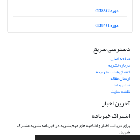
دوره 2 (1385)
دوره 1 (1384)
دسترسی سریع
صفحه اصلی
درباره نشریه
اعضای هیات تحریریه
ارسال مقاله
تماس با ما
نقشه سایت
آخرین اخبار
اشتراک خبرنامه
برای دریافت اخبار و اطلاعیه های مهم نشریه در خبرنامه نشریه مشترک
شوید.