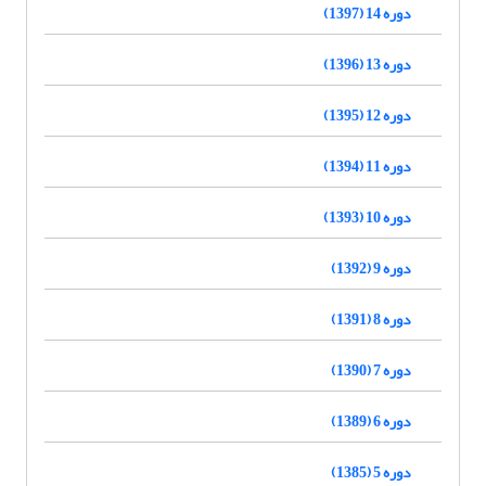
دوره 14 (1397)
دوره 13 (1396)
دوره 12 (1395)
دوره 11 (1394)
دوره 10 (1393)
دوره 9 (1392)
دوره 8 (1391)
دوره 7 (1390)
دوره 6 (1389)
دوره 5 (1385)