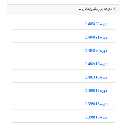
شماره‌های پیشین نشریه
دوره 22 (1405)
دوره 21 (1404)
دوره 20 (1403)
دوره 19 (1402)
دوره 18 (1401)
دوره 17 (1400)
دوره 16 (1399)
دوره 15 (1398)