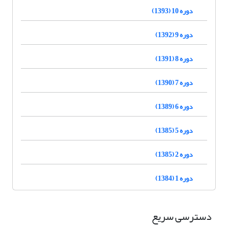
دوره 10 (1393)
دوره 9 (1392)
دوره 8 (1391)
دوره 7 (1390)
دوره 6 (1389)
دوره 5 (1385)
دوره 2 (1385)
دوره 1 (1384)
دسترسی سریع