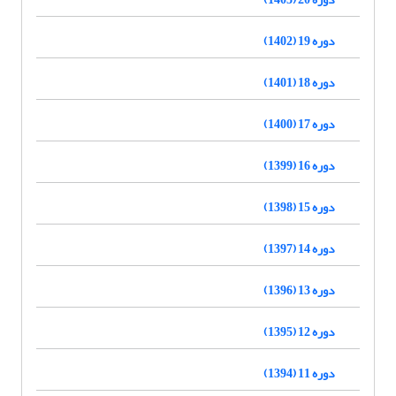
دوره 19 (1402)
دوره 18 (1401)
دوره 17 (1400)
دوره 16 (1399)
دوره 15 (1398)
دوره 14 (1397)
دوره 13 (1396)
دوره 12 (1395)
دوره 11 (1394)