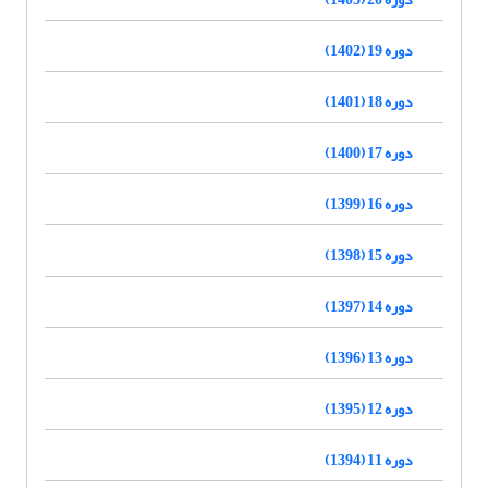
دوره 19 (1402)
دوره 18 (1401)
دوره 17 (1400)
دوره 16 (1399)
دوره 15 (1398)
دوره 14 (1397)
دوره 13 (1396)
دوره 12 (1395)
دوره 11 (1394)