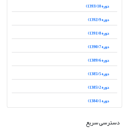
دوره 10 (1393)
دوره 9 (1392)
دوره 8 (1391)
دوره 7 (1390)
دوره 6 (1389)
دوره 5 (1385)
دوره 2 (1385)
دوره 1 (1384)
دسترسی سریع