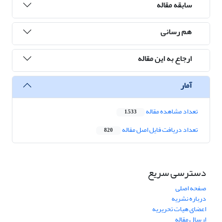
سابقه مقاله
هم رسانی
ارجاع به این مقاله
آمار
تعداد مشاهده مقاله
1,533
تعداد دریافت فایل اصل مقاله
820
دسترسی سریع
صفحه اصلی
درباره نشریه
اعضای هیات تحریریه
ارسال مقاله