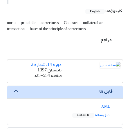
کلیدواژه‌ها
English
norm
principle
correctness
Contract
unilateral act
transaction
bases of the principle of correctness
مراجع
دوره 14، شماره 2
تابستان 1397
صفحه
525-554
فایل ها
XML
اصل مقاله
468.46 K