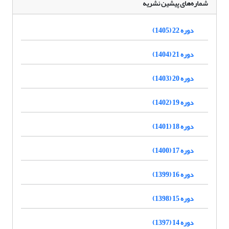
شماره‌های پیشین نشریه
دوره 22 (1405)
دوره 21 (1404)
دوره 20 (1403)
دوره 19 (1402)
دوره 18 (1401)
دوره 17 (1400)
دوره 16 (1399)
دوره 15 (1398)
دوره 14 (1397)