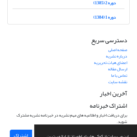
دوره 2 (1385)
دوره 1 (1384)
دسترسی سریع
صفحه اصلی
درباره نشریه
اعضای هیات تحریریه
ارسال مقاله
تماس با ما
نقشه سایت
آخرین اخبار
اشتراک خبرنامه
برای دریافت اخبار و اطلاعیه های مهم نشریه در خبرنامه نشریه مشترک
شوید.
اشتراک
این وب سایت از کوکی ها برای اطمینان از ارائه بهترین