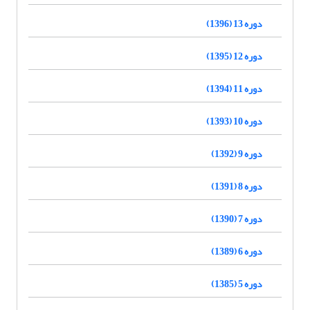
دوره 13 (1396)
دوره 12 (1395)
دوره 11 (1394)
دوره 10 (1393)
دوره 9 (1392)
دوره 8 (1391)
دوره 7 (1390)
دوره 6 (1389)
دوره 5 (1385)