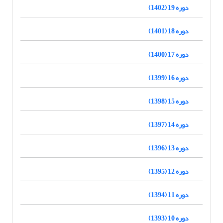
دوره 19 (1402)
دوره 18 (1401)
دوره 17 (1400)
دوره 16 (1399)
دوره 15 (1398)
دوره 14 (1397)
دوره 13 (1396)
دوره 12 (1395)
دوره 11 (1394)
دوره 10 (1393)