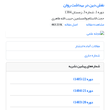
نقش دین در بهداشت روان
دوره 1، شماره 3، زمستان 1384
حجت الاسلام والمسلمین حبیب الله طاهری
مشاهده مقاله
اصل مقاله
463.53 K
مقالات آماده انتشار
شماره جاری
شماره‌های پیشین نشریه
دوره 22 (1405)
دوره 21 (1404)
دوره 20 (1403)