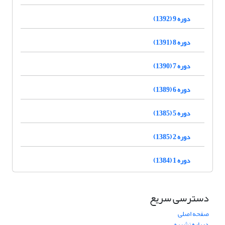
دوره 9 (1392)
دوره 8 (1391)
دوره 7 (1390)
دوره 6 (1389)
دوره 5 (1385)
دوره 2 (1385)
دوره 1 (1384)
دسترسی سریع
صفحه اصلی
درباره نشریه