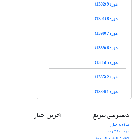
دوره 9 (1392)
دوره 8 (1391)
دوره 7 (1390)
دوره 6 (1389)
دوره 5 (1385)
دوره 2 (1385)
دوره 1 (1384)
دسترسی سریع
آخرین اخبار
صفحه اصلی
درباره نشریه
اعضای هیات تحریریه