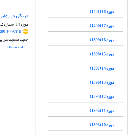
دوره 18 (1401)
درنگی در روایی
دوره 14، شماره 2، تابستان 1397، صفحه
دوره 17 (1400)
369.1008010
حمید مسجدسرایی
دوره 16 (1399)
مشاهده مقاله
دوره 15 (1398)
دوره 14 (1397)
دوره 13 (1396)
دوره 12 (1395)
دوره 11 (1394)
دوره 10 (1393)