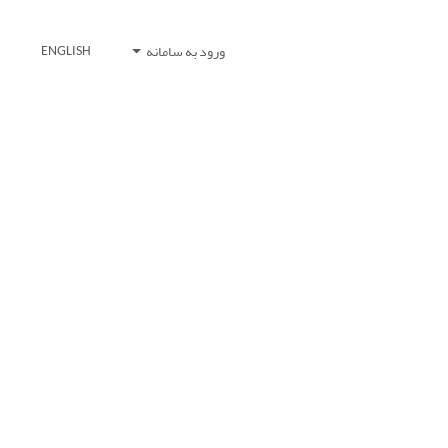
ورود به سامانه
ENGLISH