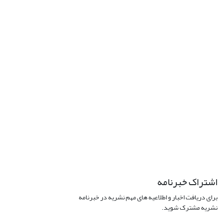
اشتراک خبرنامه
برای دریافت اخبار و اطلاعیه های مهم نشریه در خبرنامه
نشریه مشترک شوید.