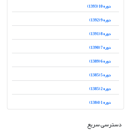
دوره 10 (1393)
دوره 9 (1392)
دوره 8 (1391)
دوره 7 (1390)
دوره 6 (1389)
دوره 5 (1385)
دوره 2 (1385)
دوره 1 (1384)
دسترسی سریع