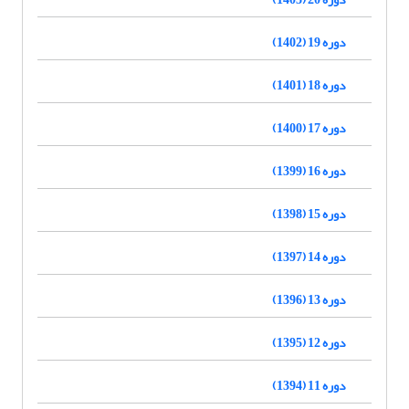
دوره 19 (1402)
دوره 18 (1401)
دوره 17 (1400)
دوره 16 (1399)
دوره 15 (1398)
دوره 14 (1397)
دوره 13 (1396)
دوره 12 (1395)
دوره 11 (1394)