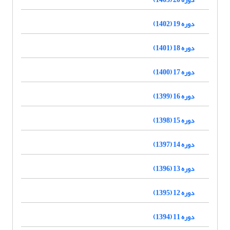
دوره 19 (1402)
دوره 18 (1401)
دوره 17 (1400)
دوره 16 (1399)
دوره 15 (1398)
دوره 14 (1397)
دوره 13 (1396)
دوره 12 (1395)
دوره 11 (1394)