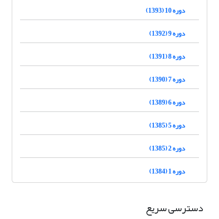
دوره 10 (1393)
دوره 9 (1392)
دوره 8 (1391)
دوره 7 (1390)
دوره 6 (1389)
دوره 5 (1385)
دوره 2 (1385)
دوره 1 (1384)
دسترسی سریع