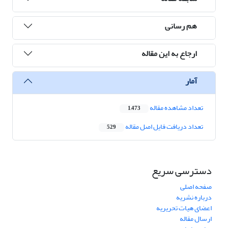
هم رسانی
ارجاع به این مقاله
آمار
تعداد مشاهده مقاله
1,473
تعداد دریافت فایل اصل مقاله
529
دسترسی سریع
صفحه اصلی
درباره نشریه
اعضای هیات تحریریه
ارسال مقاله