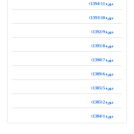
دوره 11 (1394)
دوره 10 (1393)
دوره 9 (1392)
دوره 8 (1391)
دوره 7 (1390)
دوره 6 (1389)
دوره 5 (1385)
دوره 2 (1385)
دوره 1 (1384)