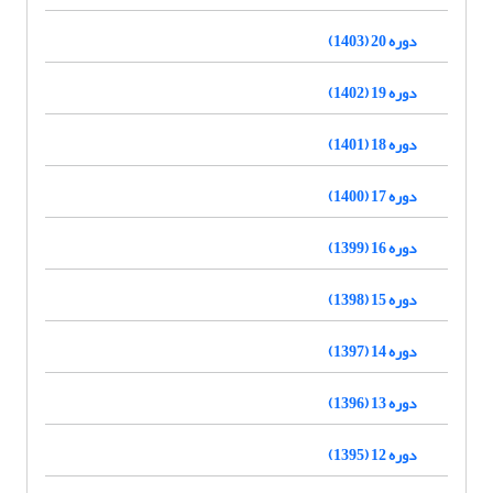
دوره 20 (1403)
دوره 19 (1402)
دوره 18 (1401)
دوره 17 (1400)
دوره 16 (1399)
دوره 15 (1398)
دوره 14 (1397)
دوره 13 (1396)
دوره 12 (1395)