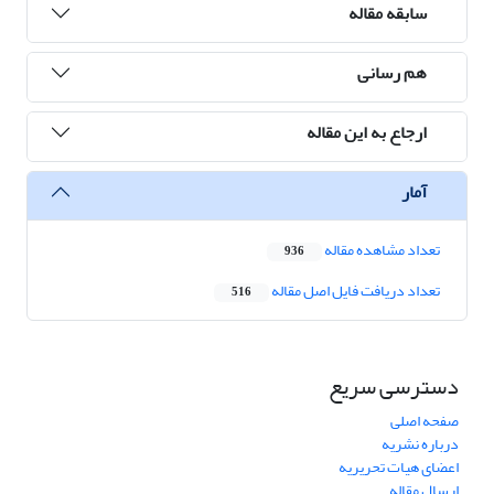
سابقه مقاله
هم رسانی
ارجاع به این مقاله
آمار
تعداد مشاهده مقاله
936
تعداد دریافت فایل اصل مقاله
516
دسترسی سریع
صفحه اصلی
درباره نشریه
اعضای هیات تحریریه
ارسال مقاله