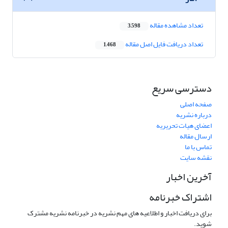
تعداد مشاهده مقاله
3,598
تعداد دریافت فایل اصل مقاله
1,468
دسترسی سریع
صفحه اصلی
درباره نشریه
اعضای هیات تحریریه
ارسال مقاله
تماس با ما
نقشه سایت
آخرین اخبار
اشتراک خبرنامه
برای دریافت اخبار و اطلاعیه های مهم نشریه در خبرنامه نشریه مشترک
شوید.