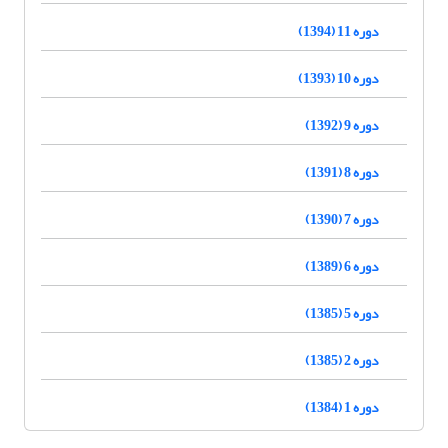
دوره 11 (1394)
دوره 10 (1393)
دوره 9 (1392)
دوره 8 (1391)
دوره 7 (1390)
دوره 6 (1389)
دوره 5 (1385)
دوره 2 (1385)
دوره 1 (1384)