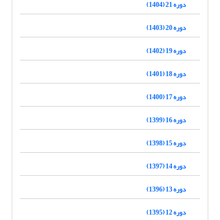
دوره 21 (1404)
دوره 20 (1403)
دوره 19 (1402)
دوره 18 (1401)
دوره 17 (1400)
دوره 16 (1399)
دوره 15 (1398)
دوره 14 (1397)
دوره 13 (1396)
دوره 12 (1395)