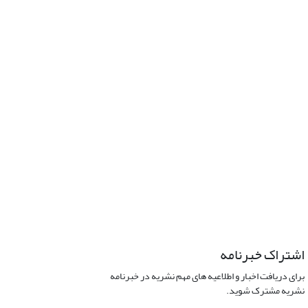
اشتراک خبرنامه
برای دریافت اخبار و اطلاعیه های مهم نشریه در خبرنامه
نشریه مشترک شوید.