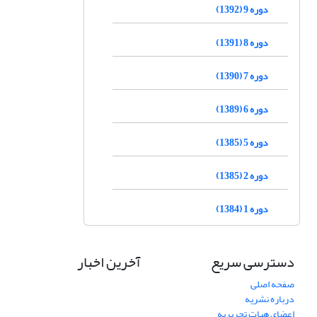
دوره 9 (1392)
دوره 8 (1391)
دوره 7 (1390)
دوره 6 (1389)
دوره 5 (1385)
دوره 2 (1385)
دوره 1 (1384)
دسترسی سریع
آخرین اخبار
صفحه اصلی
درباره نشریه
اعضای هیات تحریریه