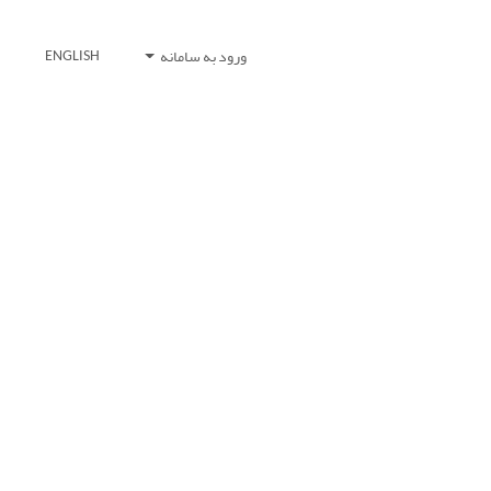
ورود به سامانه
ENGLISH