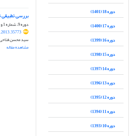
دوره 18 (1401)
بررسی تطبیقی تع
دوره 9، شماره 1 و 2، تابستان 1392، صفحه
دوره 17 (1400)
r.2013.35773
سید محسن فتاحی
دوره 16 (1399)
مشاهده مقاله
دوره 15 (1398)
دوره 14 (1397)
دوره 13 (1396)
دوره 12 (1395)
دوره 11 (1394)
دوره 10 (1393)