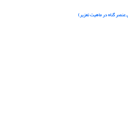
 عنصر گناه در ماهیت تعزیر)