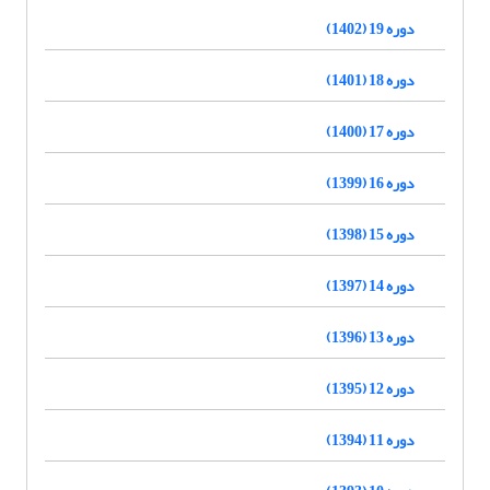
دوره 19 (1402)
دوره 18 (1401)
دوره 17 (1400)
دوره 16 (1399)
دوره 15 (1398)
دوره 14 (1397)
دوره 13 (1396)
دوره 12 (1395)
دوره 11 (1394)