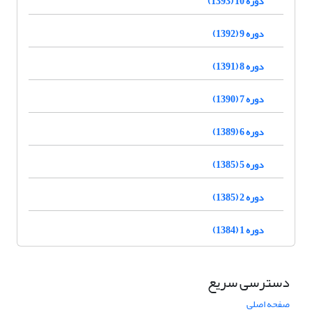
دوره 10 (1393)
دوره 9 (1392)
دوره 8 (1391)
دوره 7 (1390)
دوره 6 (1389)
دوره 5 (1385)
دوره 2 (1385)
دوره 1 (1384)
دسترسی سریع
صفحه اصلی