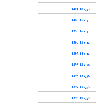
دوره 18 (1401)
دوره 17 (1400)
دوره 16 (1399)
دوره 15 (1398)
دوره 14 (1397)
دوره 13 (1396)
دوره 12 (1395)
دوره 11 (1394)
دوره 10 (1393)