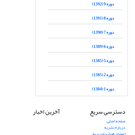
دوره 9 (1392)
دوره 8 (1391)
دوره 7 (1390)
دوره 6 (1389)
دوره 5 (1385)
دوره 2 (1385)
دوره 1 (1384)
دسترسی سریع
آخرین اخبار
صفحه اصلی
درباره نشریه
اعضای هیات تحریریه