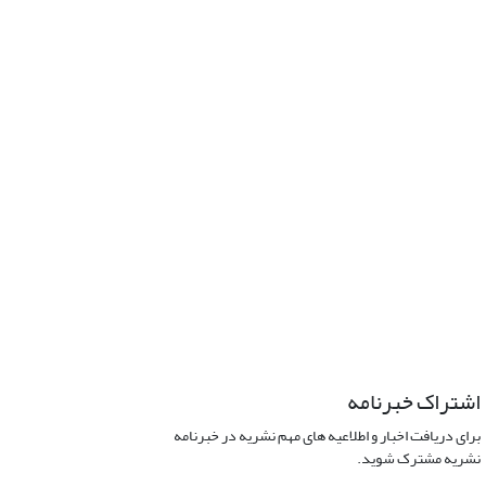
اشتراک خبرنامه
برای دریافت اخبار و اطلاعیه های مهم نشریه در خبرنامه
نشریه مشترک شوید.