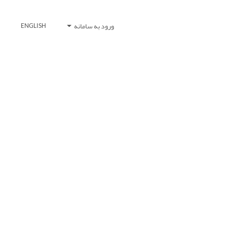
ورود به سامانه
ENGLISH