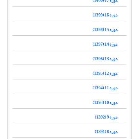
دوره 17 (1400)
دوره 16 (1399)
دوره 15 (1398)
دوره 14 (1397)
دوره 13 (1396)
دوره 12 (1395)
دوره 11 (1394)
دوره 10 (1393)
دوره 9 (1392)
دوره 8 (1391)