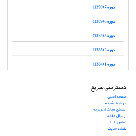
دوره 7 (1390)
دوره 6 (1389)
دوره 5 (1385)
دوره 2 (1385)
دوره 1 (1384)
دسترسی سریع
صفحه اصلی
درباره نشریه
اعضای هیات تحریریه
ارسال مقاله
تماس با ما
نقشه سایت