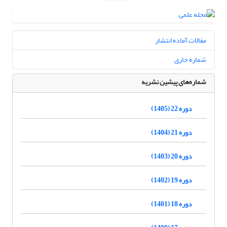
مقالات آماده انتشار
شماره جاری
شماره‌های پیشین نشریه
دوره 22 (1405)
دوره 21 (1404)
دوره 20 (1403)
دوره 19 (1402)
دوره 18 (1401)