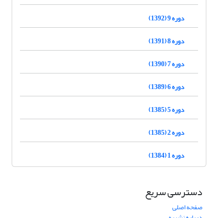
دوره 9 (1392)
دوره 8 (1391)
دوره 7 (1390)
دوره 6 (1389)
دوره 5 (1385)
دوره 2 (1385)
دوره 1 (1384)
دسترسی سریع
صفحه اصلی
درباره نشریه