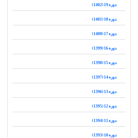
دوره 19 (1402)
دوره 18 (1401)
دوره 17 (1400)
دوره 16 (1399)
دوره 15 (1398)
دوره 14 (1397)
دوره 13 (1396)
دوره 12 (1395)
دوره 11 (1394)
دوره 10 (1393)