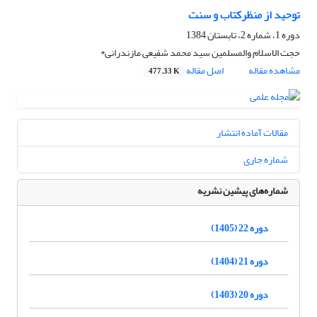
توحید از منظرکتاب و سنت
دوره 1، شماره 2، تابستان 1384
حجت الاسلام والمسلمین سید محمد شفیعى مازندرانى*
مشاهده مقاله
اصل مقاله
477.33 K
مقالات آماده انتشار
شماره جاری
شماره‌های پیشین نشریه
دوره 22 (1405)
دوره 21 (1404)
دوره 20 (1403)