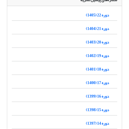
دوره 22 (1405)
دوره 21 (1404)
دوره 20 (1403)
دوره 19 (1402)
دوره 18 (1401)
دوره 17 (1400)
دوره 16 (1399)
دوره 15 (1398)
دوره 14 (1397)