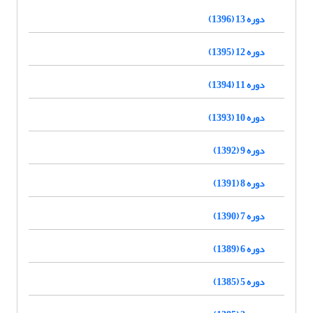
دوره 13 (1396)
دوره 12 (1395)
دوره 11 (1394)
دوره 10 (1393)
دوره 9 (1392)
دوره 8 (1391)
دوره 7 (1390)
دوره 6 (1389)
دوره 5 (1385)