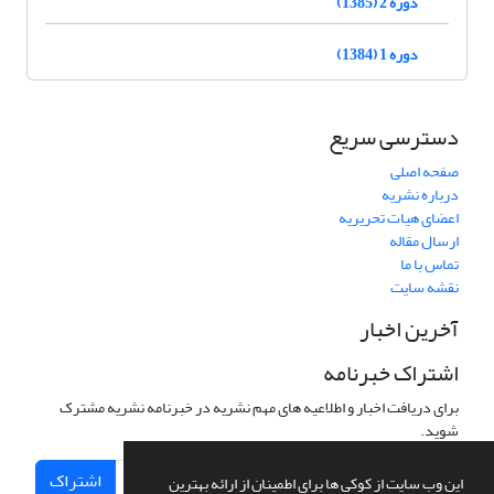
دوره 2 (1385)
دوره 1 (1384)
دسترسی سریع
صفحه اصلی
درباره نشریه
اعضای هیات تحریریه
ارسال مقاله
تماس با ما
نقشه سایت
آخرین اخبار
اشتراک خبرنامه
برای دریافت اخبار و اطلاعیه های مهم نشریه در خبرنامه نشریه مشترک
شوید.
اشتراک
این وب سایت از کوکی ها برای اطمینان از ارائه بهترین