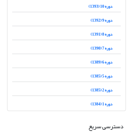
دوره 10 (1393)
دوره 9 (1392)
دوره 8 (1391)
دوره 7 (1390)
دوره 6 (1389)
دوره 5 (1385)
دوره 2 (1385)
دوره 1 (1384)
دسترسی سریع