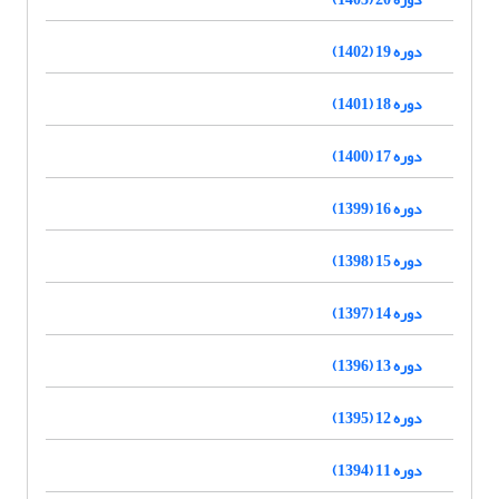
دوره 19 (1402)
دوره 18 (1401)
دوره 17 (1400)
دوره 16 (1399)
دوره 15 (1398)
دوره 14 (1397)
دوره 13 (1396)
دوره 12 (1395)
دوره 11 (1394)