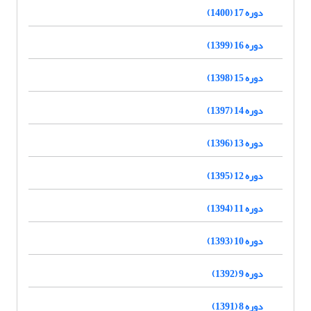
دوره 17 (1400)
دوره 16 (1399)
دوره 15 (1398)
دوره 14 (1397)
دوره 13 (1396)
دوره 12 (1395)
دوره 11 (1394)
دوره 10 (1393)
دوره 9 (1392)
دوره 8 (1391)