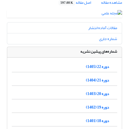
مشاهده مقاله
اصل مقاله
597.08 K
مقالات آماده انتشار
شماره جاری
شماره‌های پیشین نشریه
دوره 22 (1405)
دوره 21 (1404)
دوره 20 (1403)
دوره 19 (1402)
دوره 18 (1401)