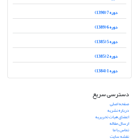
دوره 7 (1390)
دوره 6 (1389)
دوره 5 (1385)
دوره 2 (1385)
دوره 1 (1384)
دسترسی سریع
صفحه اصلی
درباره نشریه
اعضای هیات تحریریه
ارسال مقاله
تماس با ما
نقشه سایت