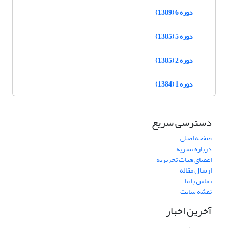
دوره 6 (1389)
دوره 5 (1385)
دوره 2 (1385)
دوره 1 (1384)
دسترسی سریع
صفحه اصلی
درباره نشریه
اعضای هیات تحریریه
ارسال مقاله
تماس با ما
نقشه سایت
آخرین اخبار