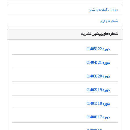
مقالات آماده انتشار
شماره جاری
شماره‌های پیشین نشریه
دوره 22 (1405)
دوره 21 (1404)
دوره 20 (1403)
دوره 19 (1402)
دوره 18 (1401)
دوره 17 (1400)