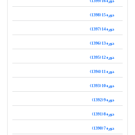
دوره 16 (1399)
دوره 15 (1398)
دوره 14 (1397)
دوره 13 (1396)
دوره 12 (1395)
دوره 11 (1394)
دوره 10 (1393)
دوره 9 (1392)
دوره 8 (1391)
دوره 7 (1390)