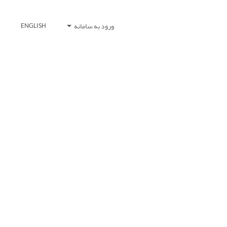
ورود به سامانه
ENGLISH