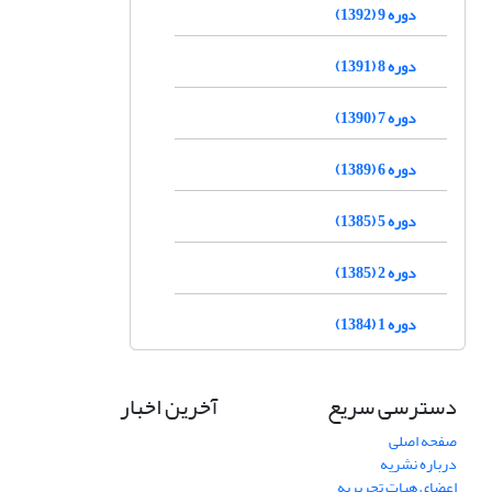
دوره 9 (1392)
دوره 8 (1391)
دوره 7 (1390)
دوره 6 (1389)
دوره 5 (1385)
دوره 2 (1385)
دوره 1 (1384)
دسترسی سریع
آخرین اخبار
صفحه اصلی
درباره نشریه
اعضای هیات تحریریه