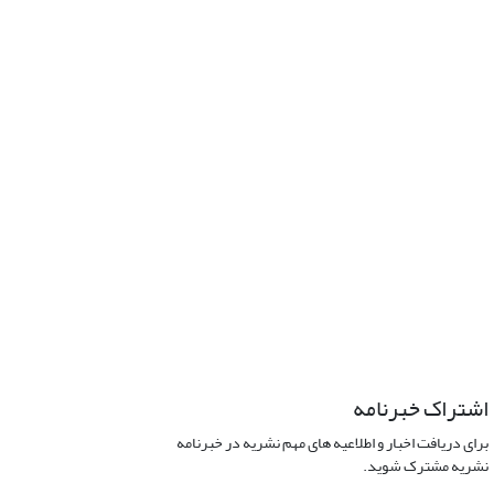
اشتراک خبرنامه
برای دریافت اخبار و اطلاعیه های مهم نشریه در خبرنامه
نشریه مشترک شوید.