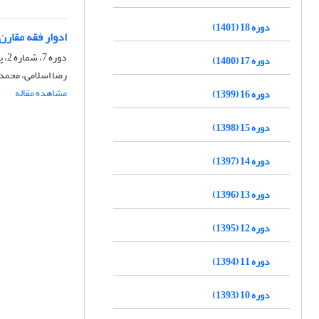
دوره 18 (1401)
ادوار فقه مقارن
دوره 7، شماره 2، پاییز 1390، صفحه
دوره 17 (1400)
رضا اسلامی، محمد 
مشاهده مقاله
دوره 16 (1399)
دوره 15 (1398)
دوره 14 (1397)
دوره 13 (1396)
دوره 12 (1395)
دوره 11 (1394)
دوره 10 (1393)