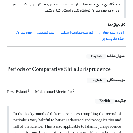
پنجگانه‌ای برای فقه مقارن ارایه دهد و سپس به آثار مهمی که در هر
دوره در فقه مقارن نوشته شده است، اشاره کند.
کلیدواژه‌ها
ادوار فقه مقارن.
تقریب مذاهب اسلامی
فقه تطبیقی
فقه مقارن
فقه مقایسه‌ای
عنوان مقاله
English
Periods of Comparative Shi'a Jurisprudence
نویسندگان
English
1
2
Reza Eslami
Mohammad Moeinifar
چکیده
English
In the background of different sciences, compiling the record of
periods is very helpful to better understand and recognize rise and
fall of the science. This is also applicable to Islamic jurisprudence,
which is one branch of Islamic sciences. Many scholars of