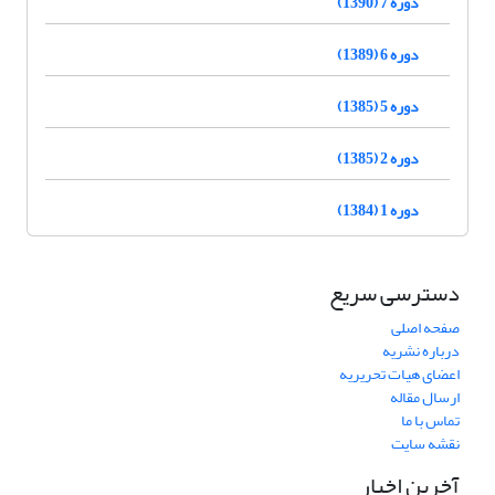
دوره 7 (1390)
دوره 6 (1389)
دوره 5 (1385)
دوره 2 (1385)
دوره 1 (1384)
دسترسی سریع
صفحه اصلی
درباره نشریه
اعضای هیات تحریریه
ارسال مقاله
تماس با ما
نقشه سایت
آخرین اخبار