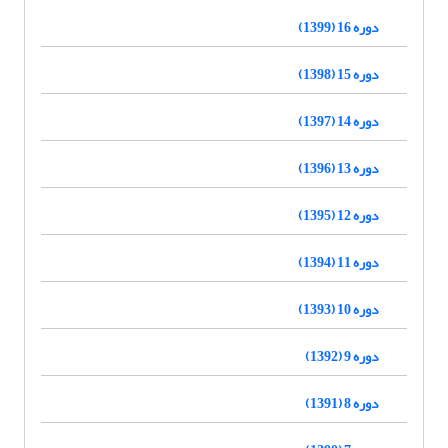
دوره 16 (1399)
دوره 15 (1398)
دوره 14 (1397)
دوره 13 (1396)
دوره 12 (1395)
دوره 11 (1394)
دوره 10 (1393)
دوره 9 (1392)
دوره 8 (1391)