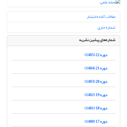
مقالات آماده انتشار
شماره جاری
شماره‌های پیشین نشریه
دوره 22 (1405)
دوره 21 (1404)
دوره 20 (1403)
دوره 19 (1402)
دوره 18 (1401)
دوره 17 (1400)