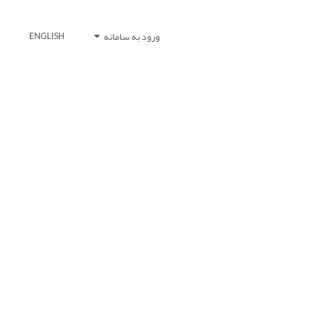
ورود به سامانه
ENGLISH