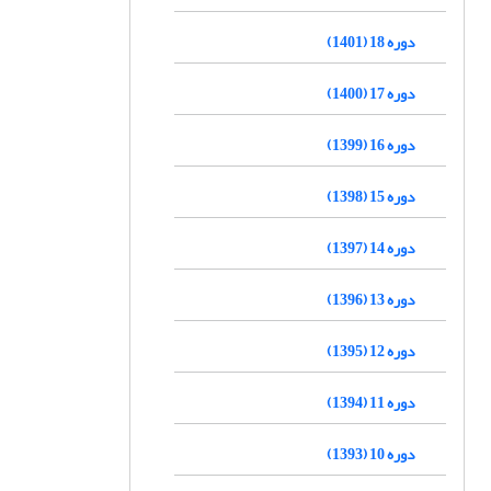
دوره 18 (1401)
دوره 17 (1400)
دوره 16 (1399)
دوره 15 (1398)
دوره 14 (1397)
دوره 13 (1396)
دوره 12 (1395)
دوره 11 (1394)
دوره 10 (1393)