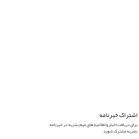
اشتراک خبرنامه
برای دریافت اخبار و اطلاعیه های مهم نشریه در خبرنامه
نشریه مشترک شوید.