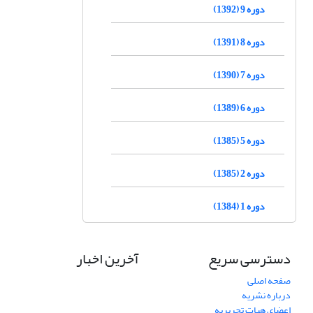
دوره 9 (1392)
دوره 8 (1391)
دوره 7 (1390)
دوره 6 (1389)
دوره 5 (1385)
دوره 2 (1385)
دوره 1 (1384)
دسترسی سریع
آخرین اخبار
صفحه اصلی
درباره نشریه
اعضای هیات تحریریه