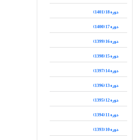
دوره 18 (1401)
دوره 17 (1400)
دوره 16 (1399)
دوره 15 (1398)
دوره 14 (1397)
دوره 13 (1396)
دوره 12 (1395)
دوره 11 (1394)
دوره 10 (1393)