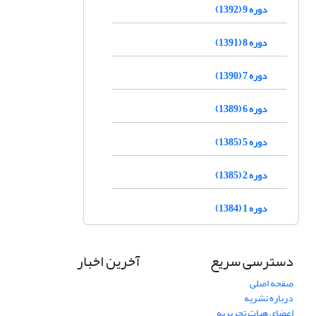
دوره 9 (1392)
دوره 8 (1391)
دوره 7 (1390)
دوره 6 (1389)
دوره 5 (1385)
دوره 2 (1385)
دوره 1 (1384)
دسترسی سریع
آخرین اخبار
صفحه اصلی
درباره نشریه
اعضای هیات تحریریه