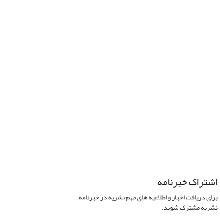
اشتراک خبرنامه
برای دریافت اخبار و اطلاعیه های مهم نشریه در خبرنامه
نشریه مشترک شوید.