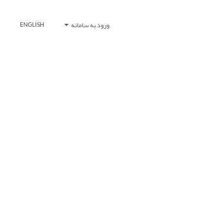
ورود به سامانه
ENGLISH