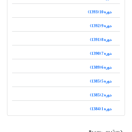
دوره 10 (1393)
دوره 9 (1392)
دوره 8 (1391)
دوره 7 (1390)
دوره 6 (1389)
دوره 5 (1385)
دوره 2 (1385)
دوره 1 (1384)
دسترسی سریع