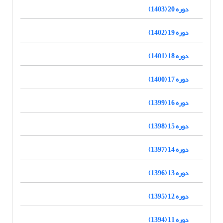
دوره 20 (1403)
دوره 19 (1402)
دوره 18 (1401)
دوره 17 (1400)
دوره 16 (1399)
دوره 15 (1398)
دوره 14 (1397)
دوره 13 (1396)
دوره 12 (1395)
دوره 11 (1394)