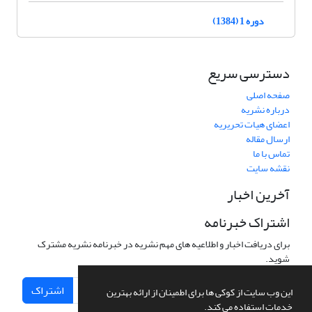
دوره 1 (1384)
دسترسی سریع
صفحه اصلی
درباره نشریه
اعضای هیات تحریریه
ارسال مقاله
تماس با ما
نقشه سایت
آخرین اخبار
اشتراک خبرنامه
برای دریافت اخبار و اطلاعیه های مهم نشریه در خبرنامه نشریه مشترک
شوید.
اشتراک
این وب سایت از کوکی ها برای اطمینان از ارائه بهترین
خدمات استفاده می کند.