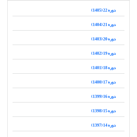
دوره 22 (1405)
دوره 21 (1404)
دوره 20 (1403)
دوره 19 (1402)
دوره 18 (1401)
دوره 17 (1400)
دوره 16 (1399)
دوره 15 (1398)
دوره 14 (1397)