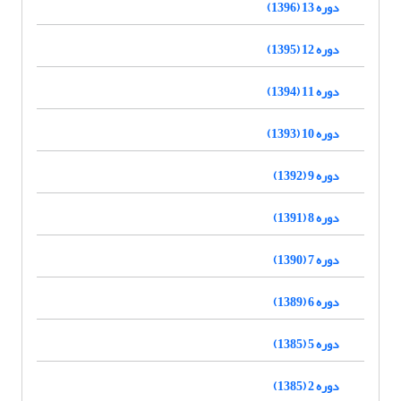
دوره 13 (1396)
دوره 12 (1395)
دوره 11 (1394)
دوره 10 (1393)
دوره 9 (1392)
دوره 8 (1391)
دوره 7 (1390)
دوره 6 (1389)
دوره 5 (1385)
دوره 2 (1385)