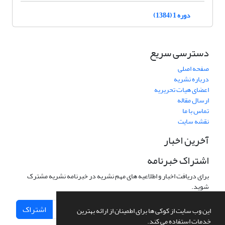
دوره 1 (1384)
دسترسی سریع
صفحه اصلی
درباره نشریه
اعضای هیات تحریریه
ارسال مقاله
تماس با ما
نقشه سایت
آخرین اخبار
اشتراک خبرنامه
برای دریافت اخبار و اطلاعیه های مهم نشریه در خبرنامه نشریه مشترک
شوید.
اشتراک
این وب سایت از کوکی ها برای اطمینان از ارائه بهترین
خدمات استفاده می کند.