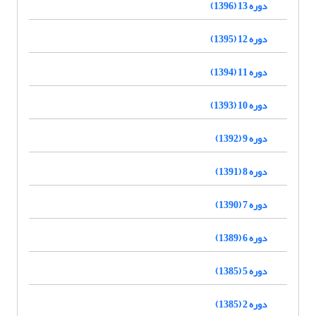
دوره 13 (1396)
دوره 12 (1395)
دوره 11 (1394)
دوره 10 (1393)
دوره 9 (1392)
دوره 8 (1391)
دوره 7 (1390)
دوره 6 (1389)
دوره 5 (1385)
دوره 2 (1385)