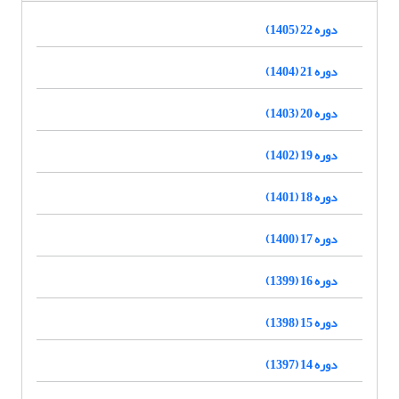
دوره 22 (1405)
دوره 21 (1404)
دوره 20 (1403)
دوره 19 (1402)
دوره 18 (1401)
دوره 17 (1400)
دوره 16 (1399)
دوره 15 (1398)
دوره 14 (1397)