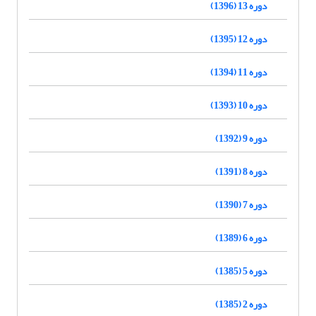
دوره 13 (1396)
دوره 12 (1395)
دوره 11 (1394)
دوره 10 (1393)
دوره 9 (1392)
دوره 8 (1391)
دوره 7 (1390)
دوره 6 (1389)
دوره 5 (1385)
دوره 2 (1385)