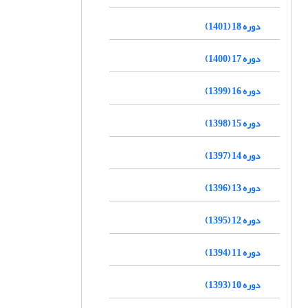
دوره 18 (1401)
دوره 17 (1400)
دوره 16 (1399)
دوره 15 (1398)
دوره 14 (1397)
دوره 13 (1396)
دوره 12 (1395)
دوره 11 (1394)
دوره 10 (1393)