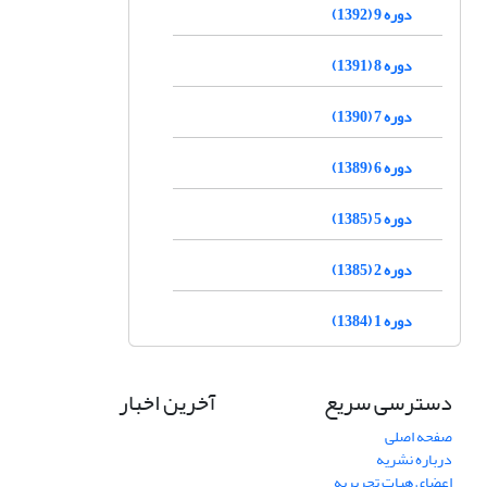
دوره 9 (1392)
دوره 8 (1391)
دوره 7 (1390)
دوره 6 (1389)
دوره 5 (1385)
دوره 2 (1385)
دوره 1 (1384)
دسترسی سریع
آخرین اخبار
صفحه اصلی
درباره نشریه
اعضای هیات تحریریه