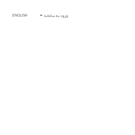
ورود به سامانه
ENGLISH