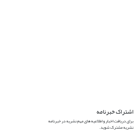
اشتراک خبرنامه
برای دریافت اخبار و اطلاعیه های مهم نشریه در خبرنامه
نشریه مشترک شوید.