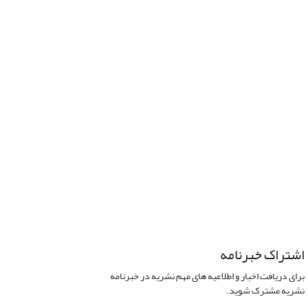
اشتراک خبرنامه
برای دریافت اخبار و اطلاعیه های مهم نشریه در خبرنامه
نشریه مشترک شوید.