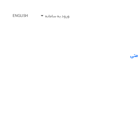
ورود به سامانه
ENGLISH
متی