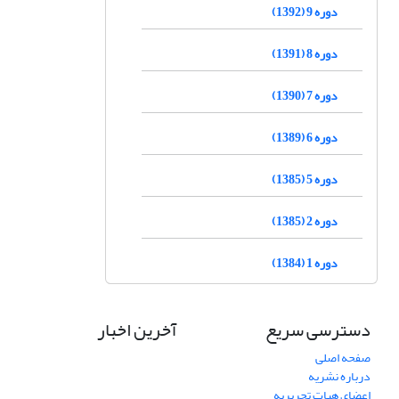
دوره 9 (1392)
دوره 8 (1391)
دوره 7 (1390)
دوره 6 (1389)
دوره 5 (1385)
دوره 2 (1385)
دوره 1 (1384)
دسترسی سریع
آخرین اخبار
صفحه اصلی
درباره نشریه
اعضای هیات تحریریه