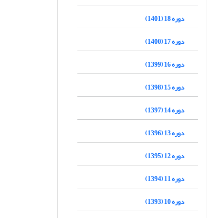
دوره 18 (1401)
دوره 17 (1400)
دوره 16 (1399)
دوره 15 (1398)
دوره 14 (1397)
دوره 13 (1396)
دوره 12 (1395)
دوره 11 (1394)
دوره 10 (1393)